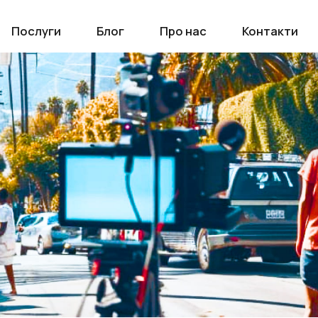
Послуги
Блог
Про нас
Контакти